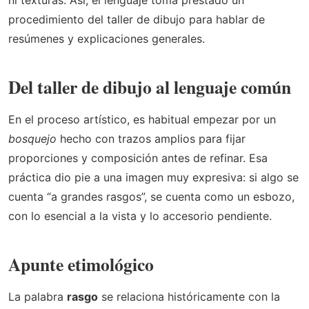
procedimiento del taller de dibujo para hablar de
resúmenes y explicaciones generales.
Del taller de dibujo al lenguaje común
En el proceso artístico, es habitual empezar por un
bosquejo
hecho con trazos amplios para fijar
proporciones y composición antes de refinar. Esa
práctica dio pie a una imagen muy expresiva: si algo se
cuenta “a grandes rasgos”, se cuenta como un esbozo,
con lo esencial a la vista y lo accesorio pendiente.
Apunte etimológico
La palabra
rasgo
se relaciona históricamente con la