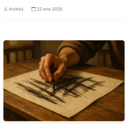
Andrés
22 ene 2026