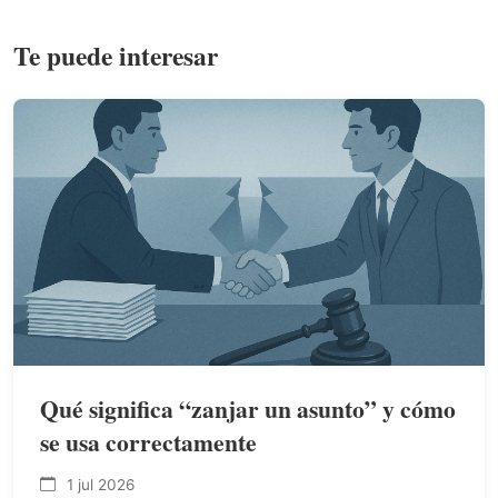
Te puede interesar
Qué significa “zanjar un asunto” y cómo
se usa correctamente
1 jul 2026