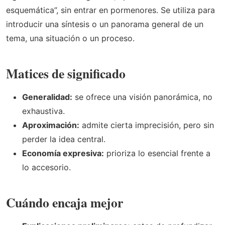
esquemática”, sin entrar en pormenores. Se utiliza para
introducir una síntesis o un panorama general de un
tema, una situación o un proceso.
Matices de significado
Generalidad:
se ofrece una visión panorámica, no
exhaustiva.
Aproximación:
admite cierta imprecisión, pero sin
perder la idea central.
Economía expresiva:
prioriza lo esencial frente a
lo accesorio.
Cuándo encaja mejor