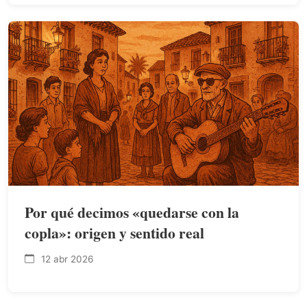
Por qué decimos «quedarse con la
copla»: origen y sentido real
12 abr 2026