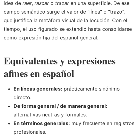
idea de
raer
,
rascar
o
trazar
en una superficie. De ese
campo semántico surge el valor de “línea” o “trazo”,
que justifica la metáfora visual de la locución. Con el
tiempo, el uso figurado se extendió hasta consolidarse
como expresión fija del español general.
Equivalentes y expresiones
afines en español
En líneas generales:
prácticamente sinónimo
directo.
De forma general / de manera general:
alternativas neutras y formales.
En términos generales:
muy frecuente en registros
profesionales.