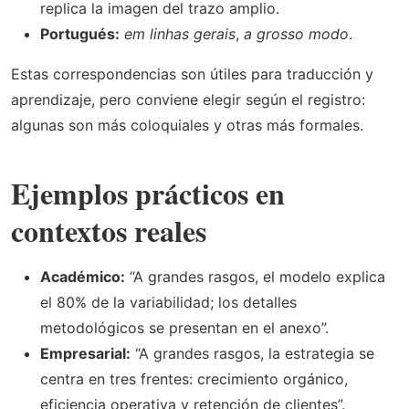
replica la imagen del trazo amplio.
Portugués:
em linhas gerais
,
a grosso modo
.
Estas correspondencias son útiles para traducción y
aprendizaje, pero conviene elegir según el registro:
algunas son más coloquiales y otras más formales.
Ejemplos prácticos en
contextos reales
Académico:
“A grandes rasgos, el modelo explica
el 80% de la variabilidad; los detalles
metodológicos se presentan en el anexo”.
Empresarial:
“A grandes rasgos, la estrategia se
centra en tres frentes: crecimiento orgánico,
eficiencia operativa y retención de clientes”.