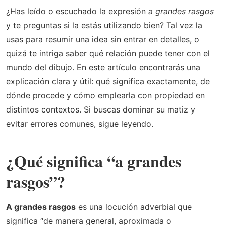
¿Has leído o escuchado la expresión
a grandes rasgos
y te preguntas si la estás utilizando bien? Tal vez la
usas para resumir una idea sin entrar en detalles, o
quizá te intriga saber qué relación puede tener con el
mundo del dibujo. En este artículo encontrarás una
explicación clara y útil: qué significa exactamente, de
dónde procede y cómo emplearla con propiedad en
distintos contextos. Si buscas dominar su matiz y
evitar errores comunes, sigue leyendo.
¿Qué significa “a grandes
rasgos”?
A grandes rasgos
es una locución adverbial que
significa “de manera general, aproximada o