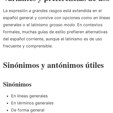
La expresión
a grandes rasgos
está extendida en el
español general y convive con opciones como
en líneas
generales
o el latinismo
grosso modo
. En contextos
formales, muchas guías de estilo prefieren alternativas
del español corriente, aunque el latinismo es de uso
frecuente y comprensible.
Sinónimos y antónimos útiles
Sinónimos
En líneas generales
En términos generales
De forma general