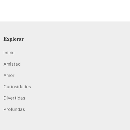
Explorar
Inicio
Amistad
Amor
Curiosidades
Divertidas
Profundas