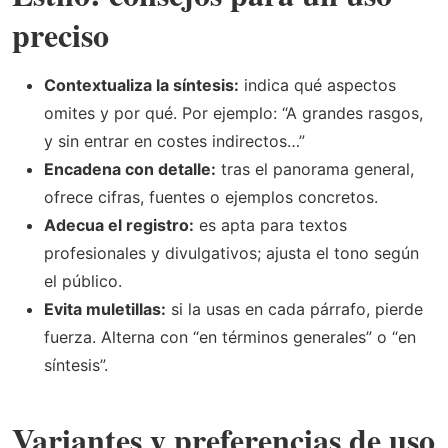
preciso
Contextualiza la síntesis:
indica qué aspectos
omites y por qué. Por ejemplo: “A grandes rasgos,
y sin entrar en costes indirectos…”
Encadena con detalle:
tras el panorama general,
ofrece cifras, fuentes o ejemplos concretos.
Adecua el registro:
es apta para textos
profesionales y divulgativos; ajusta el tono según
el público.
Evita muletillas:
si la usas en cada párrafo, pierde
fuerza. Alterna con “en términos generales” o “en
síntesis”.
Variantes y preferencias de uso