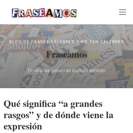
BLOG DE FRASES CÉLEBRES Y NO TAN CÉLEBRES
Fraseamos
Donde las palabras cobran sentido
Qué significa “a grandes
rasgos” y de dónde viene la
expresión