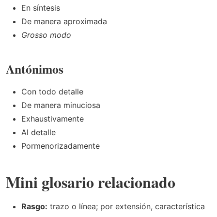
En síntesis
De manera aproximada
Grosso modo
Antónimos
Con todo detalle
De manera minuciosa
Exhaustivamente
Al detalle
Pormenorizadamente
Mini glosario relacionado
Rasgo:
trazo o línea; por extensión, característica