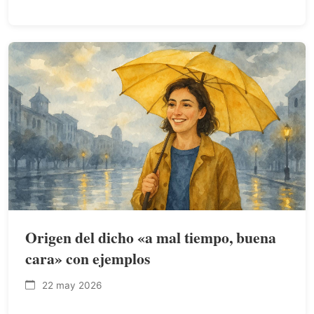
Origen del dicho «a mal tiempo, buena
cara» con ejemplos
22 may 2026