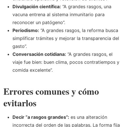
Divulgación científica:
“A grandes rasgos, una
vacuna entrena al sistema inmunitario para
reconocer un patógeno”.
Periodismo:
“A grandes rasgos, la reforma busca
simplificar trámites y mejorar la transparencia del
gasto”.
Conversación cotidiana:
“A grandes rasgos, el
viaje fue bien: buen clima, pocos contratiempos y
comida excelente”.
Errores comunes y cómo
evitarlos
Decir “a rasgos grandes”:
es una alteración
incorrecta del orden de las palabras. La forma fija