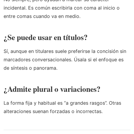
incidental. Es común escribirla con coma al inicio o
entre comas cuando va en medio.
¿Se puede usar en títulos?
Sí, aunque en titulares suele preferirse la concisión sin
marcadores conversacionales. Úsala si el enfoque es
de síntesis o panorama.
¿Admite plural o variaciones?
La forma fija y habitual es “a grandes rasgos”. Otras
alteraciones suenan forzadas o incorrectas.