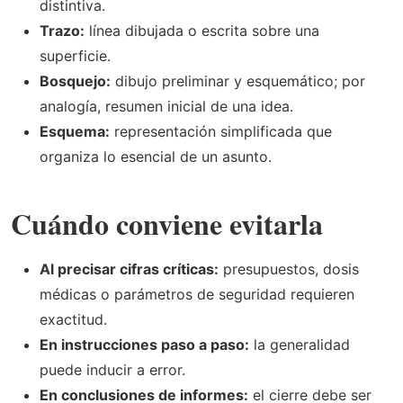
distintiva.
Trazo:
línea dibujada o escrita sobre una
superficie.
Bosquejo:
dibujo preliminar y esquemático; por
analogía, resumen inicial de una idea.
Esquema:
representación simplificada que
organiza lo esencial de un asunto.
Cuándo conviene evitarla
Al precisar cifras críticas:
presupuestos, dosis
médicas o parámetros de seguridad requieren
exactitud.
En instrucciones paso a paso:
la generalidad
puede inducir a error.
En conclusiones de informes:
el cierre debe ser