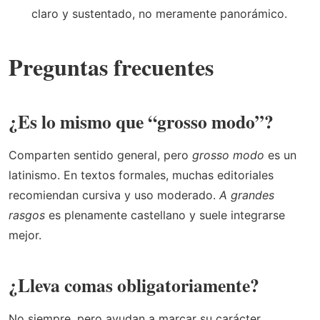
claro y sustentado, no meramente panorámico.
Preguntas frecuentes
¿Es lo mismo que “grosso modo”?
Comparten sentido general, pero
grosso modo
es un
latinismo. En textos formales, muchas editoriales
recomiendan cursiva y uso moderado.
A grandes
rasgos
es plenamente castellano y suele integrarse
mejor.
¿Lleva comas obligatoriamente?
No siempre, pero ayudan a marcar su carácter