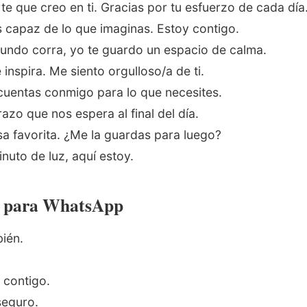
te que creo en ti. Gracias por tu esfuerzo de cada día
s capaz de lo que imaginas. Estoy contigo.
undo corra, yo te guardo un espacio de calma.
inspira. Me siento orgulloso/a de ti.
 cuentas conmigo para lo que necesites.
azo que nos espera al final del día.
sa favorita. ¿Me la guardas para luego?
inuto de luz, aquí estoy.
s para WhatsApp
bién.
 contigo.
seguro.