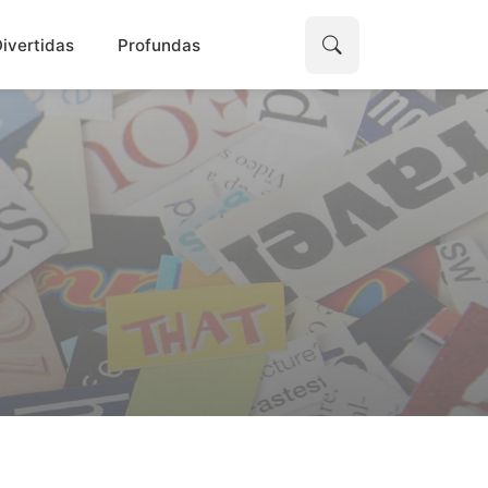
ivertidas
Profundas