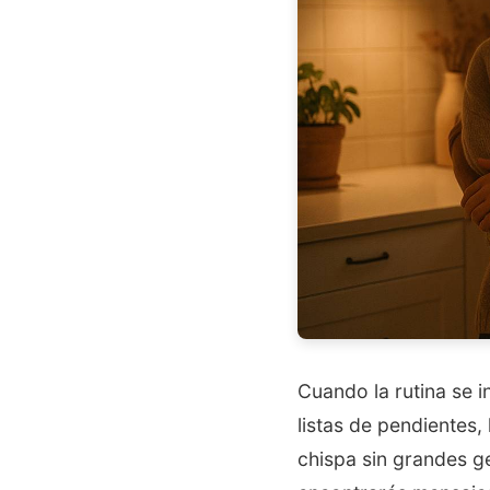
Cuando la rutina se 
listas de pendientes,
chispa sin grandes ge